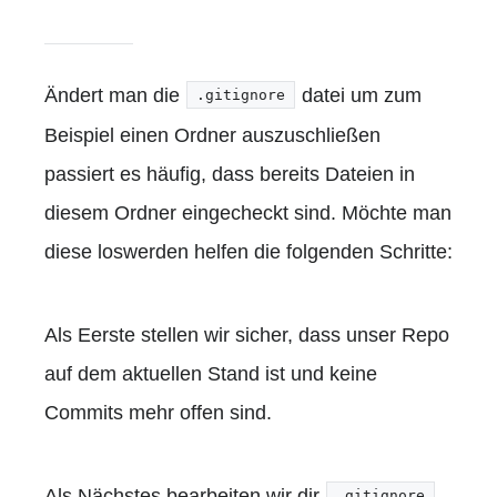
Ändert man die
datei um zum
.gitignore
Beispiel einen Ordner auszuschließen
passiert es häufig, dass bereits Dateien in
diesem Ordner eingecheckt sind. Möchte man
diese loswerden helfen die folgenden Schritte:
Als Eerste stellen wir sicher, dass unser Repo
auf dem aktuellen Stand ist und keine
Commits mehr offen sind.
Als Nächstes bearbeiten wir dir
.gitignore