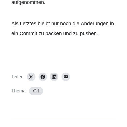
aufgenommen.
Als Letztes bleibt nur noch die Änderungen in
ein Commit zu packen und zu pushen.
Teilen
Thema
Git