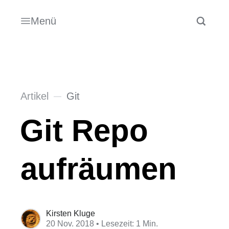
Menü
Artikel
Git
Git Repo
aufräumen
Kirsten Kluge
20 Nov. 2018
• Lesezeit: 1 Min.