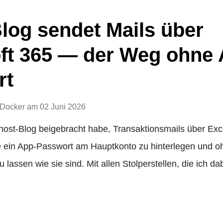
log sendet Mails über
ft 365 — der Weg ohne 
rt
Docker
am
02 Juni 2026
ost-Blog beigebracht habe, Transaktionsmails über Ex
ein App-Passwort am Hauptkonto zu hinterlegen und oh
 lassen wie sie sind. Mit allen Stolperstellen, die ich 