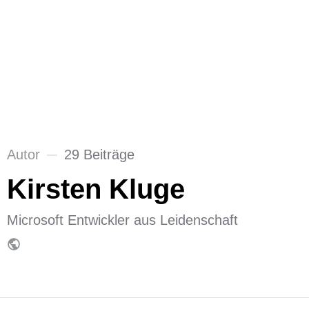
Autor
29 Beiträge
Kirsten Kluge
Microsoft Entwickler aus Leidenschaft