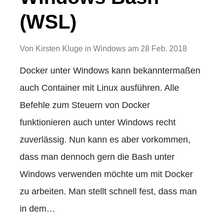
(WSL)
Von
Kirsten Kluge
in
Windows
am
28 Feb. 2018
Docker unter Windows kann bekanntermaßen
auch Container mit Linux ausführen. Alle
Befehle zum Steuern von Docker
funktionieren auch unter Windows recht
zuverlässig. Nun kann es aber vorkommen,
dass man dennoch gern die Bash unter
Windows verwenden möchte um mit Docker
zu arbeiten. Man stellt schnell fest, dass man
in dem…